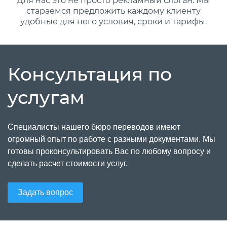
Для нас это не просто рекламный слоган. Мы
стараемся предложить каждому клиенту
удобные для него условия, сроки и тарифы.
Консультация по
услугам
Специалисты нашего бюро переводов имеют
огромный опыт по работе с разными документами. Мы
готовы проконсультировать Вас по любому вопросу и
сделать расчет стоимости услуг.
Задать вопрос