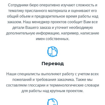
Сотрудники бюро оперативно изучают сложность и
тематику присланного материала и оценивают его
общий объем и предварительное время работы над
заказом. Наш менеджер проектов сообщит Вам все
детали Вашего заказа и уточнит необходимую
дополнительную информацию, например, написание
имен собственных.
Перевод
Наши специалисты выполняют работу с учетом всех
пожеланий и требования заказчика. Также мы
составляем глоссарии и терминологические словари
для работы над крупным проектом.