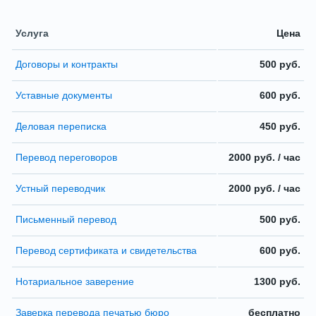
Услуга
Цена
Договоры и контракты
500 руб.
Уставные документы
600 руб.
Деловая переписка
450 руб.
Перевод переговоров
2000 руб. / час
Устный переводчик
2000 руб. / час
Письменный перевод
500 руб.
Перевод сертификата и свидетельства
600 руб.
Нотариальное заверение
1300 руб.
Заверка перевода печатью бюро
бесплатно