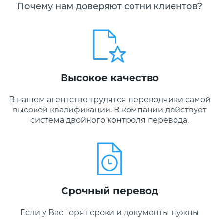
Почему нам доверяют сотни клиентов?
Высокое качество
В нашем агентстве трудятся переводчики самой
высокой квалификации. В компании действует
система двойного контроля перевода.
Срочный перевод
Если у Вас горят сроки и документы нужны