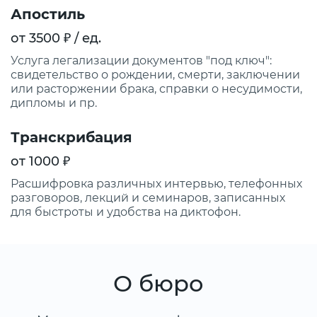
Апостиль
от 3500 ₽ / ед.
Услуга легализации документов "под ключ":
свидетельство о рождении, смерти, заключении
или расторжении брака, справки о несудимости,
дипломы и пр.
Транскрибация
от 1000 ₽
Расшифровка различных интервью, телефонных
разговоров, лекций и семинаров, записанных
для быстроты и удобства на диктофон.
О бюро