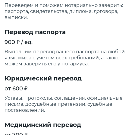
Переведем и поможем нотариально заверить:
паспорта, свидетельства, диплома, договора,
выписки.
Перевод паспорта
900 ₽ / ед.
Выполним перевод вашего паспорта на любой
язык мира с учетом всех требований, а также
можем заверить его у нотариуса.
Юридический перевод
от 600 ₽
Уставы, протоколы, соглашения, официальные
письма, досудебные претензии, судебные
постановлений.
Медицинский перевод