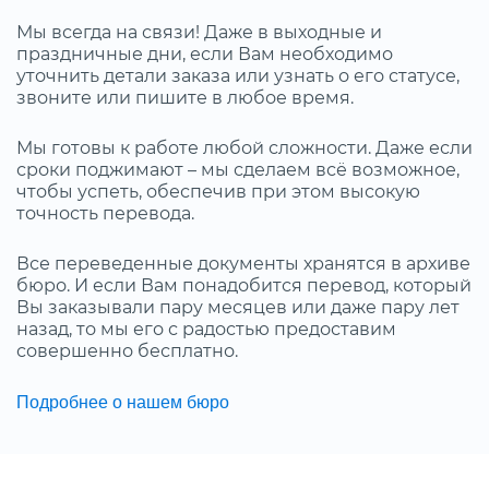
Мы всегда на связи! Даже в выходные и
праздничные дни, если Вам необходимо
уточнить детали заказа или узнать о его статусе,
звоните или пишите в любое время.
Мы готовы к работе любой сложности. Даже если
сроки поджимают – мы сделаем всё возможное,
чтобы успеть, обеспечив при этом высокую
точность перевода.
Все переведенные документы хранятся в архиве
бюро. И если Вам понадобится перевод, который
Вы заказывали пару месяцев или даже пару лет
назад, то мы его с радостью предоставим
совершенно бесплатно.
Подробнее о нашем бюро