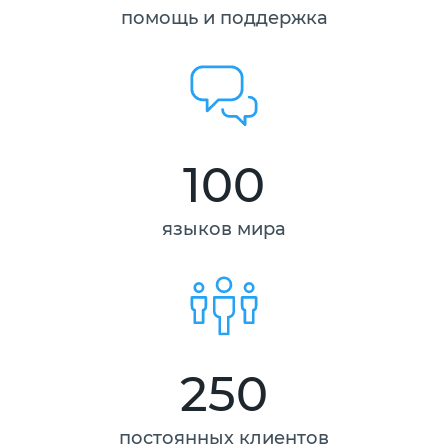
помощь и поддержка
100
языков мира
250
постоянных клиентов