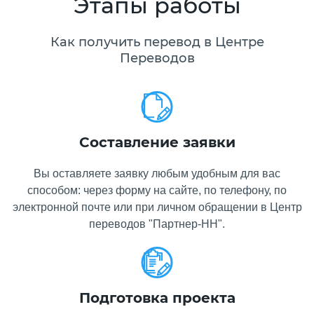
Этапы работы
Как получить перевод в Центре
Переводов
Составление заявки
Вы оставляете заявку любым удобным для вас
способом: через форму на сайте, по телефону, по
электронной почте или при личном обращении в Центр
переводов "Партнер-НН".
Подготовка проекта