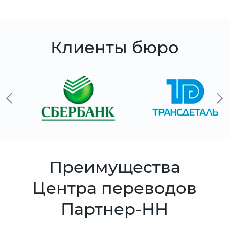
Клиенты бюро
Преимущества
Центра переводов
Партнер-НН