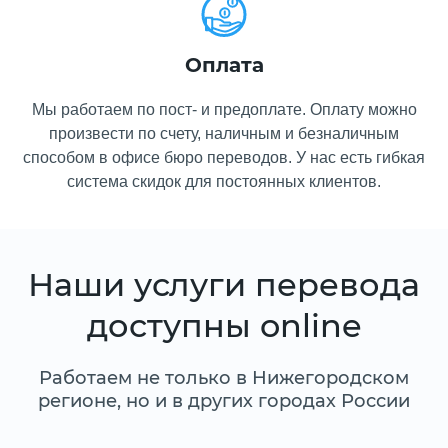
Оплата
Мы работаем по пост- и предоплате. Оплату можно
произвести по счету, наличным и безналичным
способом в офисе бюро переводов. У нас есть гибкая
система скидок для постоянных клиентов.
Наши услуги перевода
доступны online
Работаем не только в Нижегородском
регионе, но и в других городах России