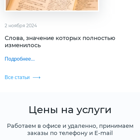
2 ноября 2024
Слова, значение которых полностью
изменилось
Подробнее...
Все статьи
Цены на услуги
Работаем в офисе и удаленно, принимаем
заказы по телефону и E-mail