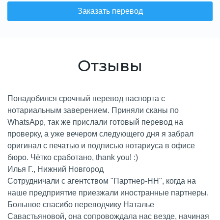
Заказать перевод
Отзывы
Понадобился срочный перевод паспорта
с
нотариальным заверением
. Приняли сканы по
WhatsApp, так же прислали готовый перевод на
проверку, а уже вечером следующего дня я забрал
оригинал с печатью и подписью нотариуса в офисе
бюро. Чётко сработано, thank you! :)
Илья Г., Нижний Новгород
Сотрудничали с агентством "Партнер-НН", когда на
наше предприятие приезжали иностранные партнеры.
Большое спасибо переводчику Наталье
Савастьяновой, она сопровождала нас везде, начиная