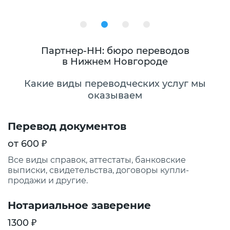
Партнер-НН: бюро переводов
в Нижнем Новгороде
Какие виды переводческих услуг мы
оказываем
Перевод документов
от 600 ₽
Все виды справок, аттестаты, банковские
выписки, свидетельства, договоры купли-
продажи и другие.
Нотариальное заверение
1300 ₽