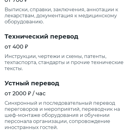
от 700 ₽
Выписки, справки, заключения, аннотации к
лекарствам, документация к медицинскому
оборудованию.
Технический перевод
от 400 ₽
Инструкции, чертежи и схемы, патенты,
техпаспорта, стандарты и прочие технические
тексты.
Устный перевод
от 2000 ₽ / час
Синхронный и последовательный перевод
переговоров и мероприятий, переводчик на
шеф-монтаже оборудования и обучении
персонала организации, сопровождение
иностранных гостей.