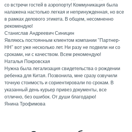
со встречи гостей в аэропорту! Коммуникация была
налажена настолько легкая и непринужденная, но все
в рамках делового этикета. В общем, несомненно
рекомендую!
Станислав Андреевич Синицин
Являюсь постоянным клиентом компании "Партнер-
НН" вот уже несколько лет. Ни разу не подвели ни со
сроками, ни с качеством. Всем рекомендую!
Наталья Покровская
Нужна была легализация свидетельства о рождении
ребенка для Китая. Позвонила, мне сразу озвучили
точную стоимость и сориентировали по срокам. В
указанный день курьер привез документы, все
отлично, без ошибок. От души благодарю!
Янина Трофимова