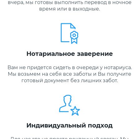
вчера, мы готовы выполнить перевод в ночное
время или в выходные.
Нотариальное заверение
Вам не придется сидеть в очереди у нотариуса.
Мы возьмем на себя все заботы и Вы получите
готовый документ без лишних забот.
Индивидуальный подход