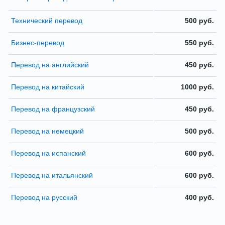
Технический перевод
500 руб.
Бизнес-перевод
550 руб.
Перевод на английский
450 руб.
Перевод на китайский
1000 руб.
Перевод на французский
450 руб.
Перевод на немецкий
500 руб.
Перевод на испанский
600 руб.
Перевод на итальянский
600 руб.
Перевод на русский
400 руб.