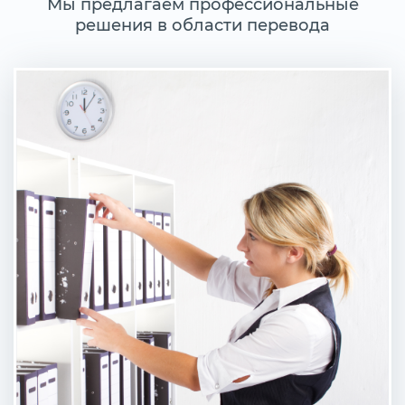
Мы предлагаем профессиональные
решения в области перевода