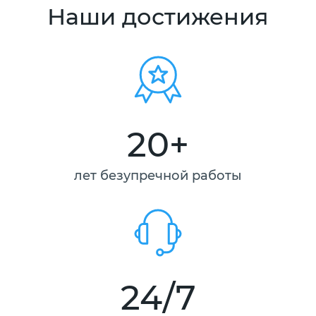
Наши достижения
20+
лет безупречной работы
24/7