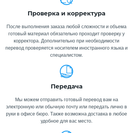
Проверка и корректура
После выполнения заказа любой сложности и объема
готовый материал обязательно проходит проверку у
корректора. Дополнительно при необходимости
перевод проверяется носителем иностранного языка и
специалистом.
Передача
Мы можем отправить готовый перевод вам на
электронную или обычную почту или передать лично в
руки в офисе бюро. Также возможна доставка в любое
удобное для вас место.