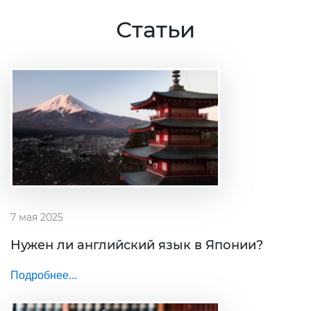
Статьи
7 мая 2025
Нужен ли английский язык в Японии?
Подробнее...