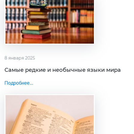
8 января 2025
Самые редкие и необычные языки мира
Подробнее...