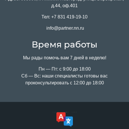
д.44, оф.401
Тел:
+7 831 419-19-10
info@partner.nn.ru
Время работы
Мы рады помочь вам 7 дней в неделю!
Пн — Пт: с 9:00 до 18:00
Сб — Вс: наши специалисты готовы вас
проконсультировать с 12:00 до 18:00