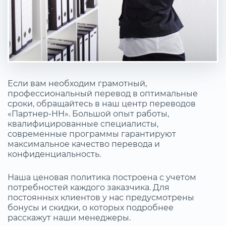
Если вам необходим грамотный,
профессиональный перевод в оптимальные
сроки, обращайтесь в наш центр переводов
«Партнер-НН». Большой опыт работы,
квалифицированные специалисты,
современные программы гарантируют
максимальное качество перевода и
конфиденциальность.
Наша ценовая политика построена с учетом
потребностей каждого заказчика. Для
постоянных клиентов у нас предусмотрены
бонусы и скидки, о которых подробнее
расскажут наши менеджеры.