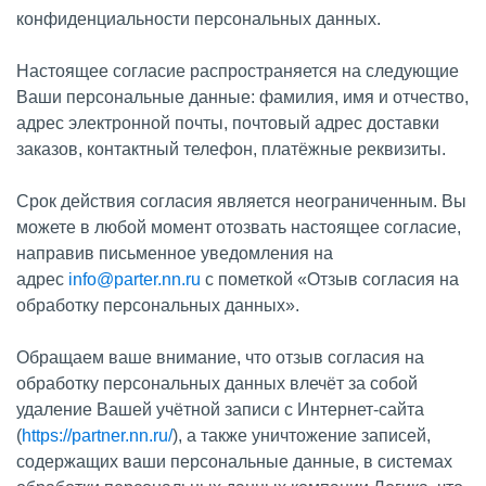
конфиденциальности персональных данных.
Настоящее согласие распространяется на следующие
Ваши персональные данные: фамилия, имя и отчество,
адрес электронной почты, почтовый адрес доставки
заказов, контактный телефон, платёжные реквизиты.
Срок действия согласия является неограниченным. Вы
можете в любой момент отозвать настоящее согласие,
направив письменное уведомления на
адрес
info@parter.nn.ru
с пометкой «Отзыв согласия на
обработку персональных данных».
Обращаем ваше внимание, что отзыв согласия на
обработку персональных данных влечёт за собой
удаление Вашей учётной записи с Интернет-сайта
(
https://partner.nn.ru/
), а также уничтожение записей,
содержащих ваши персональные данные, в системах