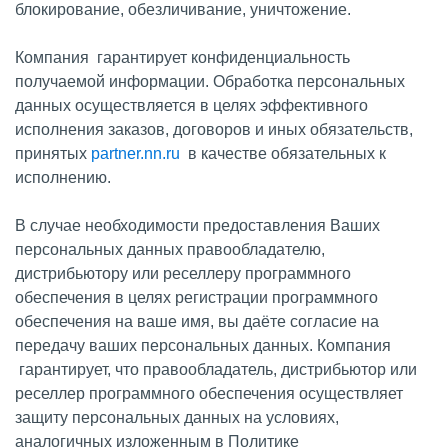
блокирование, обезличивание, уничтожение.
Компания гарантирует конфиденциальность
получаемой информации. Обработка персональных
данных осуществляется в целях эффективного
исполнения заказов, договоров и иных обязательств,
принятых
partner.nn.ru
в качестве обязательных к
исполнению.
В случае необходимости предоставления Ваших
персональных данных правообладателю,
дистрибьютору или реселлеру программного
обеспечения в целях регистрации программного
обеспечения на ваше имя, вы даёте согласие на
передачу ваших персональных данных. Компания
гарантирует, что правообладатель, дистрибьютор или
реселлер программного обеспечения осуществляет
защиту персональных данных на условиях,
аналогичных изложенным в Политике