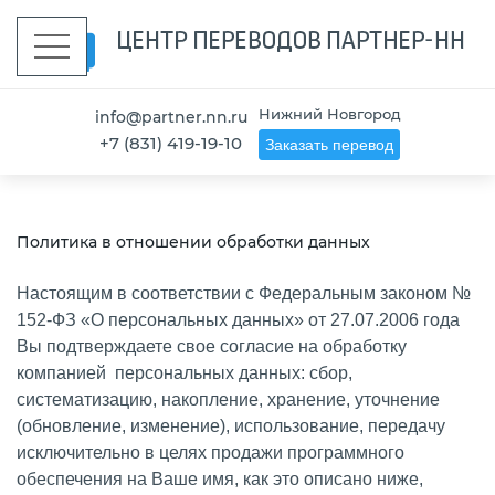
Нижний Новгород
info@partner.nn.ru
+7 (831) 419-19-10
Заказать перевод
Политика в отношении обработки данных
Настоящим в соответствии с Федеральным законом №
152-ФЗ «О персональных данных» от 27.07.2006 года
Вы подтверждаете свое согласие на обработку
компанией персональных данных: сбор,
систематизацию, накопление, хранение, уточнение
(обновление, изменение), использование, передачу
исключительно в целях продажи программного
обеспечения на Ваше имя, как это описано ниже,