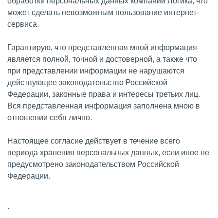
обработки персональных данных компании Логика, что
может сделать невозможным пользование интернет-
сервиса.
Гарантирую, что представленная мной информация
является полной, точной и достоверной, а также что
при представлении информации не нарушаются
действующее законодательство Российской
Федерации, законные права и интересы третьих лиц.
Вся представленная информация заполнена мною в
отношении себя лично.
Настоящее согласие действует в течение всего
периода хранения персональных данных, если иное не
предусмотрено законодательством Российской
Федерации.
.